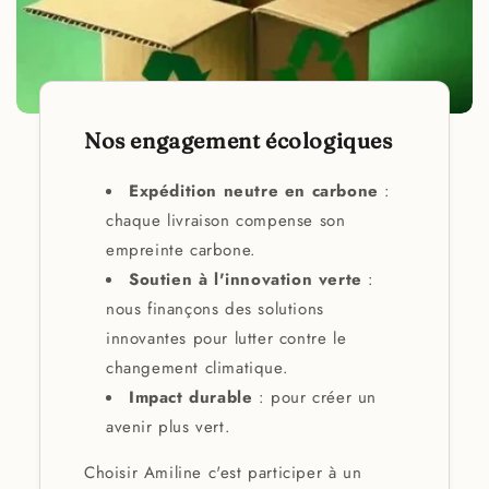
Nos engagement écologiques
Expédition neutre en carbone
:
chaque livraison compense son
empreinte carbone.
Soutien à l'innovation verte
:
nous finançons des solutions
innovantes pour lutter contre le
changement climatique.
Impact durable
: pour créer un
avenir plus vert.
Choisir Amiline c'est participer à un