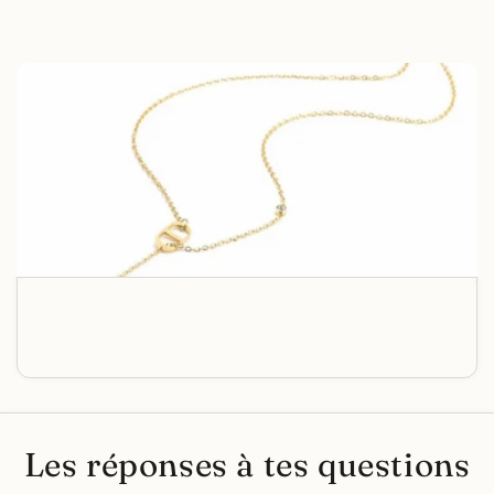
Les réponses à tes questions