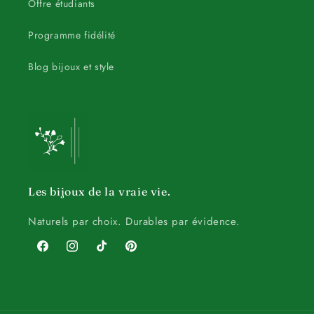
Offre étudiants
Programme fidélité
Blog bijoux et style
Les bijoux de la vraie vie.
Naturels par choix. Durables par évidence.
Facebook
Instagram
TikTok
Pinterest