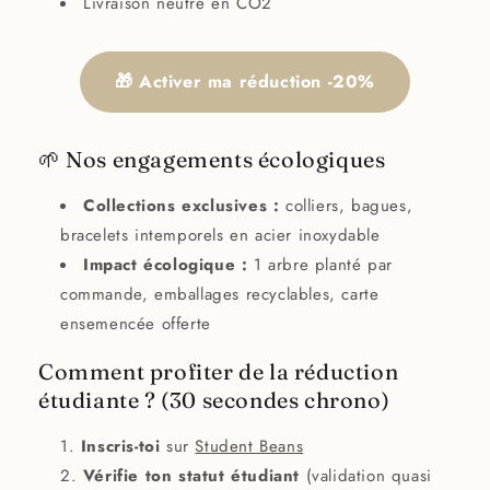
Livraison neutre en CO2
🎁 Activer ma réduction -20%
🌱 Nos engagements écologiques
Collections exclusives :
colliers, bagues,
bracelets intemporels en acier inoxydable
Impact écologique :
1 arbre planté par
commande, emballages recyclables, carte
ensemencée offerte
Comment profiter de la réduction
étudiante ? (30 secondes chrono)
Inscris-toi
sur
Student Beans
Vérifie ton statut étudiant
(validation quasi