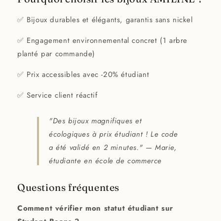
✅ Bijoux durables et élégants, garantis sans nickel
✅ Engagement environnemental concret (1 arbre
planté par commande)
✅ Prix accessibles avec -20% étudiant
✅ Service client réactif
"Des bijoux magnifiques et
écologiques à prix étudiant ! Le code
a été validé en 2 minutes." — Marie,
étudiante en école de commerce
Questions fréquentes
Comment vérifier mon statut étudiant sur