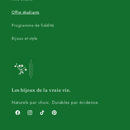
Offre étudiants
Programme de fidélité
Bijoux et style
Les bijoux de la vraie vie.
Naturels par choix. Durables par évidence.
Facebook
Instagram
TikTok
Pinterest