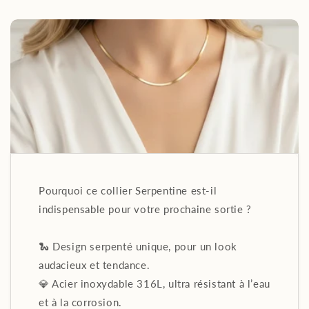
Pourquoi ce collier Serpentine est-il
indispensable pour votre prochaine sortie ?
🐍 Design serpenté unique, pour un look
audacieux et tendance.
💎 Acier inoxydable 316L, ultra résistant à l’eau
et à la corrosion.