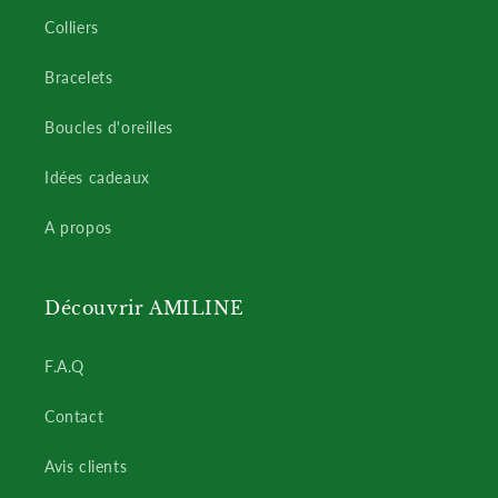
Colliers
Bracelets
Boucles d'oreilles
Idées cadeaux
A propos
Découvrir AMILINE
F.A.Q
Contact
Avis clients