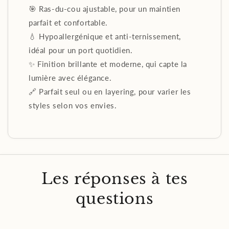
🎯 Ras-du-cou ajustable, pour un maintien
parfait et confortable.
💧 Hypoallergénique et anti-ternissement,
idéal pour un port quotidien.
✨ Finition brillante et moderne, qui capte la
lumière avec élégance.
🔗 Parfait seul ou en layering, pour varier les
styles selon vos envies.
Les réponses à tes
questions