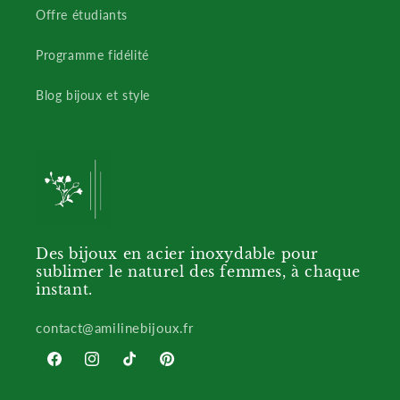
Offre étudiants
Programme fidélité
Blog bijoux et style
Des bijoux en acier inoxydable pour
sublimer le naturel des femmes, à chaque
instant.
contact@amilinebijoux.fr
Facebook
Instagram
TikTok
Pinterest