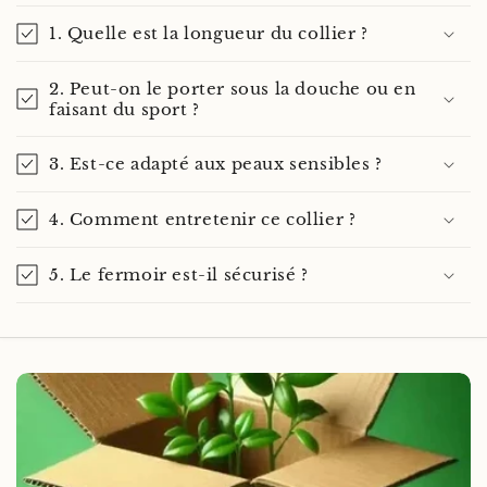
1. Quelle est la longueur du collier ?
2. Peut-on le porter sous la douche ou en
faisant du sport ?
3. Est-ce adapté aux peaux sensibles ?
4. Comment entretenir ce collier ?
5. Le fermoir est-il sécurisé ?