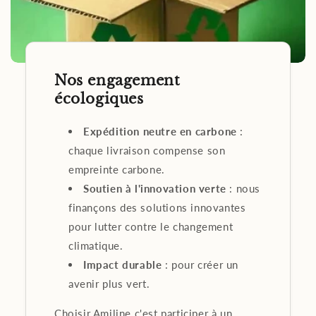
Nos engagement
écologiques
Expédition neutre en carbone
:
chaque livraison compense son
empreinte carbone.
Soutien à l'innovation verte
: nous
finançons des solutions innovantes
pour lutter contre le changement
climatique.
Impact durable
: pour créer un
avenir plus vert.
Choisir Amiline c'est participer à un