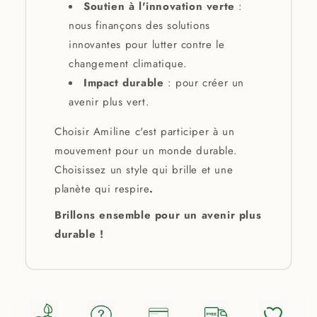
Soutien à l'innovation verte
:
nous finançons des solutions
innovantes pour lutter contre le
changement climatique.
Impact durable
: pour créer un
avenir plus vert.
Choisir Amiline c'est participer à un
mouvement pour un monde durable.
Choisissez un style qui brille et une
planète qui respire
.
Brillons ensemble pour un avenir plus
durable !