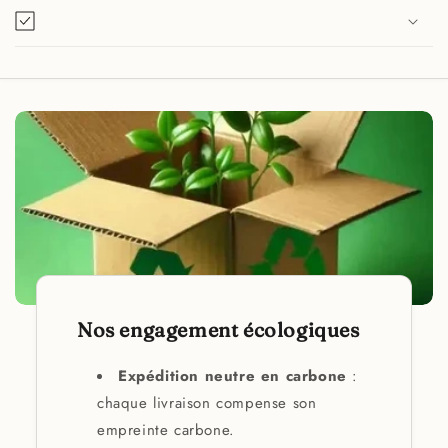
Nos engagement écologiques
Expédition neutre en carbone
:
chaque livraison compense son
empreinte carbone.