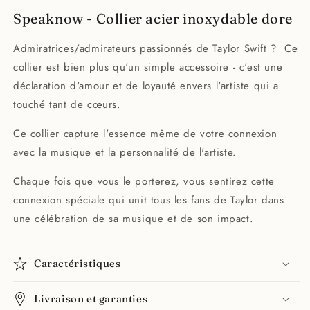
Speaknow - Collier acier inoxydable dore
Admiratrices/admirateurs passionnés de Taylor Swift ? Ce
collier est bien plus qu'un simple accessoire - c'est une
déclaration d'amour et de loyauté envers l'artiste qui a
touché tant de cœurs.
Ce collier capture l'essence même de votre connexion
avec la musique et la personnalité de l'artiste.
Chaque fois que vous le porterez, vous sentirez cette
connexion spéciale qui unit tous les fans de Taylor dans
une célébration de sa musique et de son impact.
Caractéristiques
Livraison et garanties