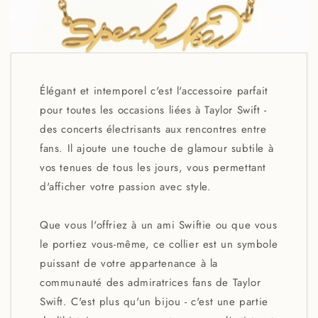
Élégant et intemporel c'est l'accessoire parfait
pour toutes les occasions liées à Taylor Swift -
des concerts électrisants aux rencontres entre
fans. Il ajoute une touche de glamour subtile à
vos tenues de tous les jours, vous permettant
d'afficher votre passion avec style.
Que vous l'offriez à un ami Swiftie ou que vous
le portiez vous-même, ce collier est un symbole
puissant de votre appartenance à la
communauté des admiratrices fans de Taylor
Swift. C'est plus qu'un bijou - c'est une partie