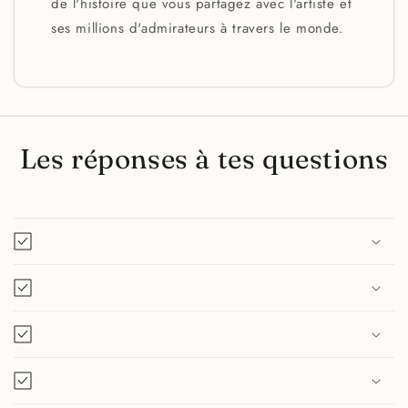
de l'histoire que vous partagez avec l'artiste et
ses millions d'admirateurs à travers le monde.
Les réponses à tes questions