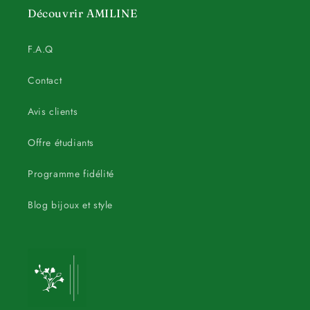
Découvrir AMILINE
F.A.Q
Contact
Avis clients
Offre étudiants
Programme fidélité
Blog bijoux et style